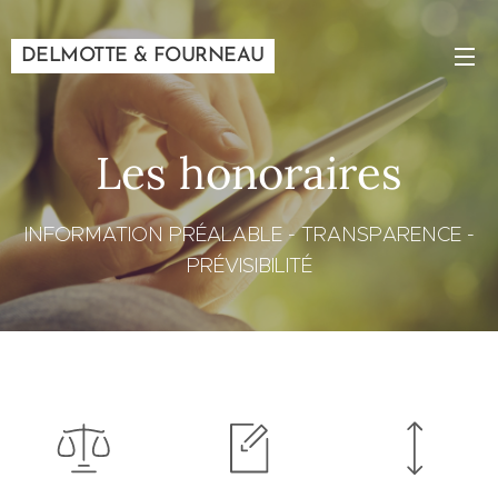
DELMOTTE & FOURNEAU
Les honoraires
INFORMATION PRÉALABLE - TRANSPARENCE -
PRÉVISIBILITÉ