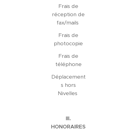
Frais de
réception de
fax/mails
Frais de
photocopie
Frais de
téléphone
Déplacement
s hors
Nivelles
III.
HONORAIRES