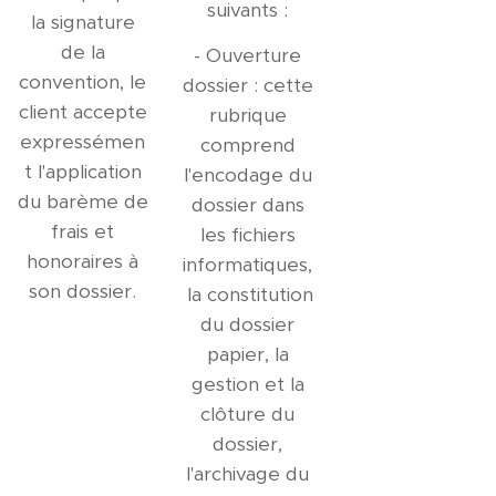
suivants :
la signature
de la
- Ouverture
convention, le
dossier : cette
client accepte
rubrique
expressémen
comprend
t l'application
l'encodage du
du barème de
dossier dans
frais et
les fichiers
honoraires à
informatiques,
son dossier.
la constitution
du dossier
papier, la
gestion et la
clôture du
dossier,
l'archivage du