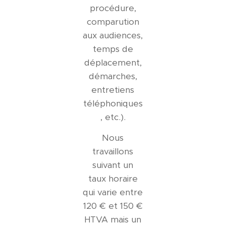
procédure,
comparution
aux audiences,
temps de
déplacement,
démarches,
entretiens
téléphoniques
, etc.).
Nous
travaillons
suivant un
taux horaire
qui varie entre
120 € et 150 €
HTVA mais un