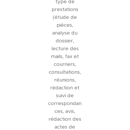
type de
prestations
(étude de
pièces,
analyse du
dossier,
lecture des
mails, fax et
courriers,
consultations,
réunions,
rédaction et
suivi de
correspondan
ces, avis,
rédaction des
actes de