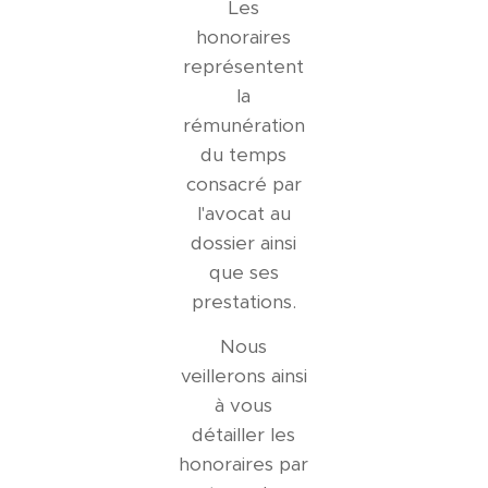
Les
honoraires
représentent
la
rémunération
du temps
consacré par
l'avocat au
dossier ainsi
que ses
prestations.
Nous
veillerons ainsi
à vous
détailler les
honoraires par